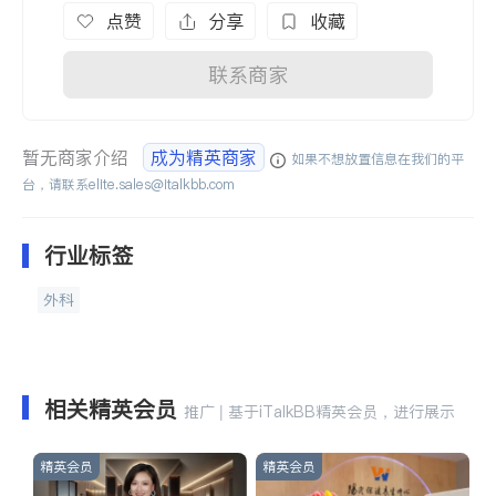
点赞
分享
收藏
联系商家
暂无商家介绍
成为精英商家
如果不想放置信息在我们的平
台，请联系
elite.sales@italkbb.com
行业标签
外科
相关精英会员
推广 | 基于iTalkBB精英会员，进行展示
精英会员
精英会员