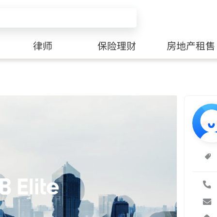
律师
保险理财
房地产租售