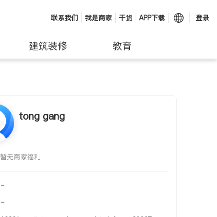
联系我们
我是商家
干货
APP下载
登录
建筑装修
教育
tong gang
暂无商家福利
-
-