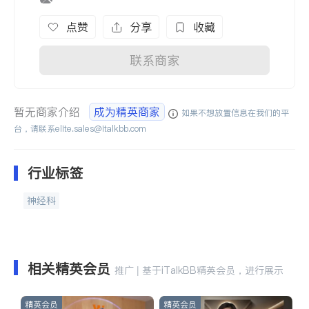
点赞
分享
收藏
联系商家
暂无商家介绍
成为精英商家
如果不想放置信息在我们的平
台，请联系
elite.sales@italkbb.com
行业标签
神经科
相关精英会员
推广 | 基于iTalkBB精英会员，进行展示
精英会员
精英会员