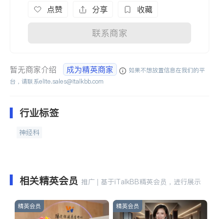
点赞
分享
收藏
联系商家
暂无商家介绍
成为精英商家
如果不想放置信息在我们的平
台，请联系
elite.sales@italkbb.com
行业标签
神经科
相关精英会员
推广 | 基于iTalkBB精英会员，进行展示
精英会员
精英会员