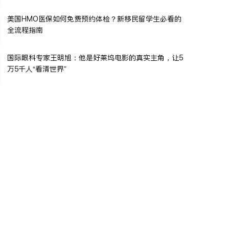
美国HMO医保如何免费预约体检？新移民留学生必看的
全流程指南
国际眼科专家王明旭：他是好莱坞电影的真实主角，让5
万5千人“看清世界”