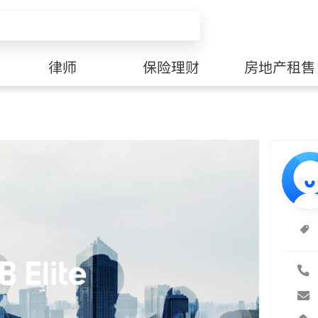
律师
保险理财
房地产租售