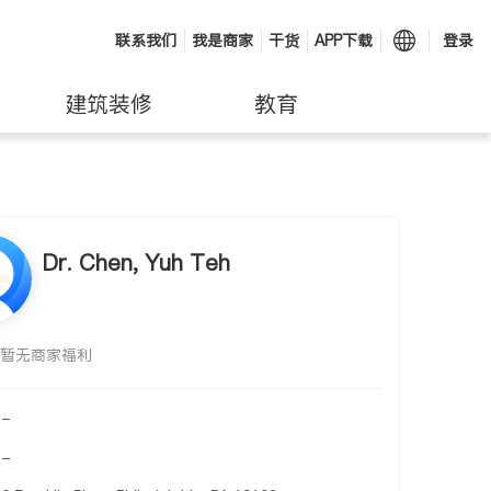
联系我们
我是商家
干货
APP下载
登录
建筑装修
教育
Dr. Chen, Yuh Teh
暂无商家福利
-
-