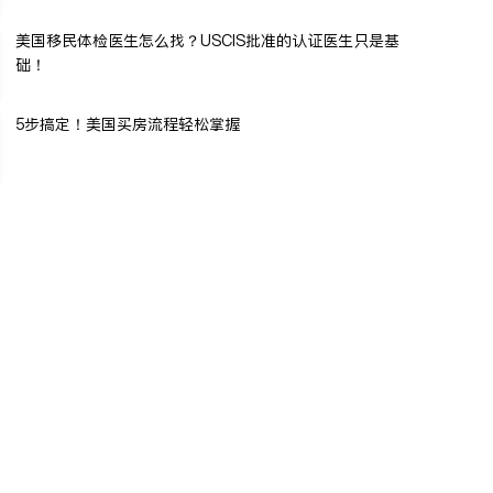
美国移民体检医生怎么找？USCIS批准的认证医生只是基
础！
5步搞定！美国买房流程轻松掌握