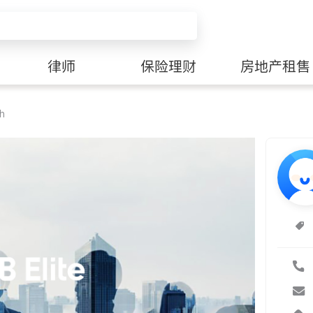
律师
保险理财
房地产租售
h