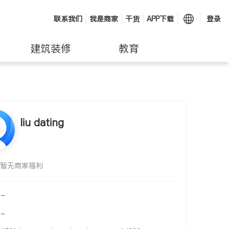
联系我们
我是商家
干货
APP下载
登录
建筑装修
教育
liu dating
暂无商家福利
-
-