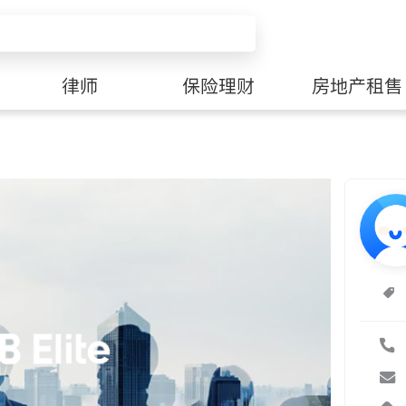
律师
保险理财
房地产租售