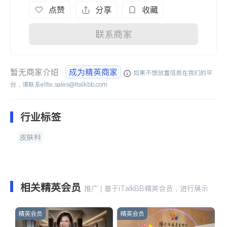
点赞
分享
收藏
联系商家
暂无商家介绍
成为精英商家
如果不想放置信息在我们的平
台，请联系
elite.sales@italkbb.com
行业标签
皮肤科
相关精英会员
推广 | 基于iTalkBB精英会员，进行展示
精英会员
精英会员