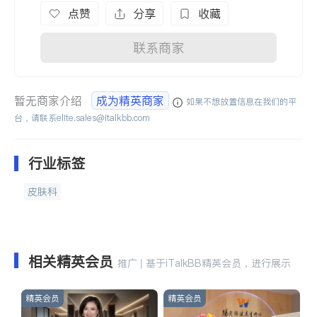
点赞
分享
收藏
联系商家
暂无商家介绍
成为精英商家
如果不想放置信息在我们的平
台，请联系
elite.sales@italkbb.com
行业标签
皮肤科
相关精英会员
推广 | 基于iTalkBB精英会员，进行展示
精英会员
精英会员