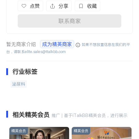
点赞
分享
收藏
联系商家
暂无商家介绍
成为精英商家
如果不想放置信息在我们的平
台，请联系
elite.sales@italkbb.com
行业标签
泌尿科
相关精英会员
推广 | 基于iTalkBB精英会员，进行展示
精英会员
精英会员