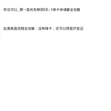
你也可以_第一类优先移民EB-1绿卡申请最全攻略
赴美就医流程全攻略：没有绿卡，还可以用医疗签证