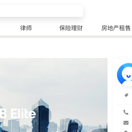
律师
保险理财
房地产租售