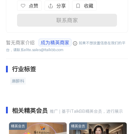
点赞
分享
收藏
联系商家
暂无商家介绍
成为精英商家
如果不想放置信息在我们的平
台，请联系
elite.sales@italkbb.com
行业标签
麻醉科
相关精英会员
推广 | 基于iTalkBB精英会员，进行展示
精英会员
精英会员