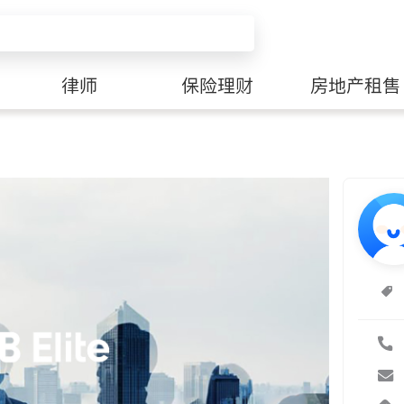
律师
保险理财
房地产租售