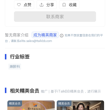
点赞
分享
收藏
联系商家
暂无商家介绍
成为精英商家
如果不想放置信息在我们的平
台，请联系
elite.sales@italkbb.com
行业标签
麻醉科
相关精英会员
推广 | 基于iTalkBB精英会员，进行展示
精英会员
精英会员