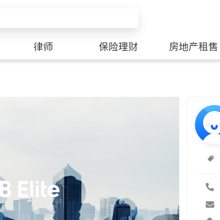
律师
保险理财
房地产租售