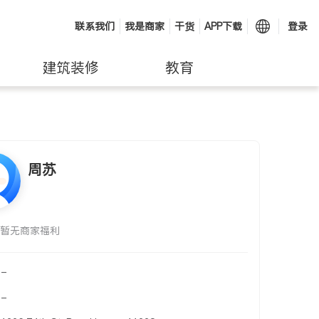
联系我们
我是商家
干货
APP下载
登录
建筑装修
教育
周苏
暂无商家福利
-
-