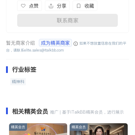
点赞
分享
收藏
联系商家
暂无商家介绍
成为精英商家
如果不想放置信息在我们的平
台，请联系
elite.sales@italkbb.com
行业标签
精神科
相关精英会员
推广 | 基于iTalkBB精英会员，进行展示
精英会员
精英会员