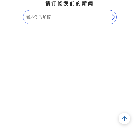
请订阅我们的新闻