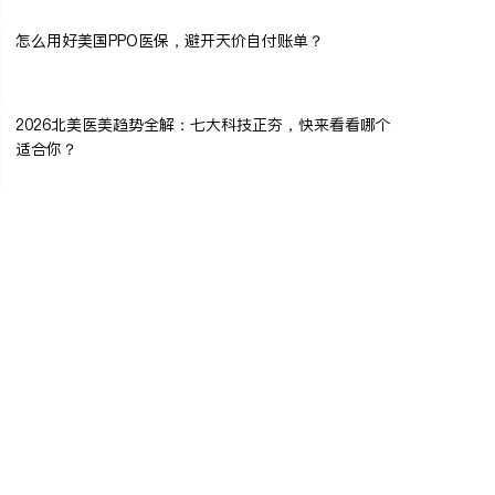
怎么用好美国PPO医保，避开天价自付账单？
2026北美医美趋势全解：七大科技正夯，快来看看哪个
适合你？