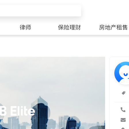
律师
保险理财
房地产租售