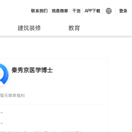
联系我们
我是商家
干货
APP下载
登录
建筑装修
教育
秦秀京医学博士
暂无商家福利
-
-