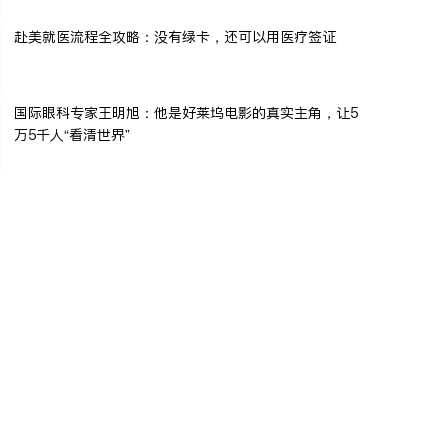
赴美就医流程全攻略：没有绿卡，还可以用医疗签证
国际眼科专家王明旭：他是好莱坞电影的真实主角，让5
万5千人“看清世界”