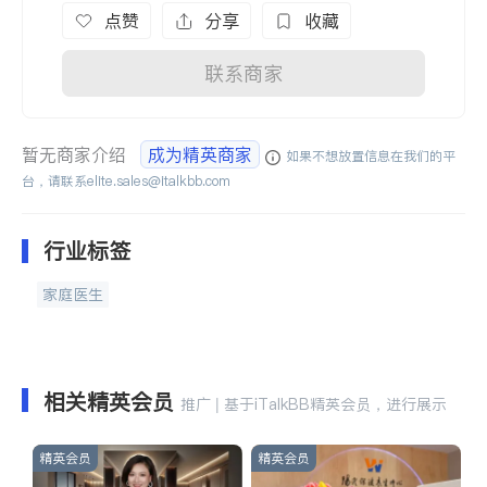
点赞
分享
收藏
联系商家
暂无商家介绍
成为精英商家
如果不想放置信息在我们的平
台，请联系
elite.sales@italkbb.com
行业标签
家庭医生
相关精英会员
推广 | 基于iTalkBB精英会员，进行展示
精英会员
精英会员