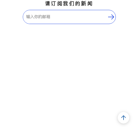
请订阅我们的新闻