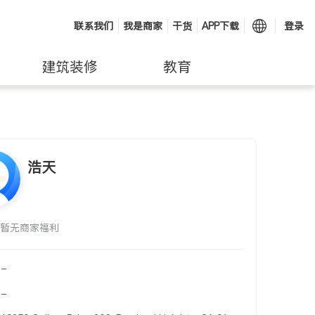
联系我们
我是商家
干货
APP下载
登录
建筑装修
教育
浩天
暂无商家福利
-
-