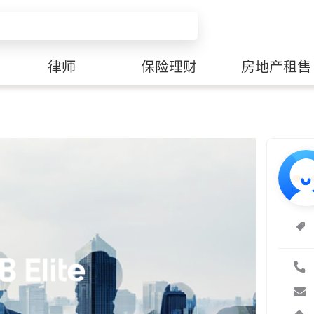
律师
保险理财
房地产租售