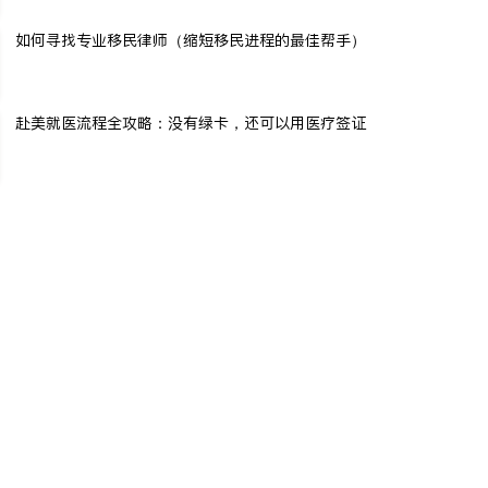
如何寻找专业移民律师（缩短移民进程的最佳帮手）
赴美就医流程全攻略：没有绿卡，还可以用医疗签证