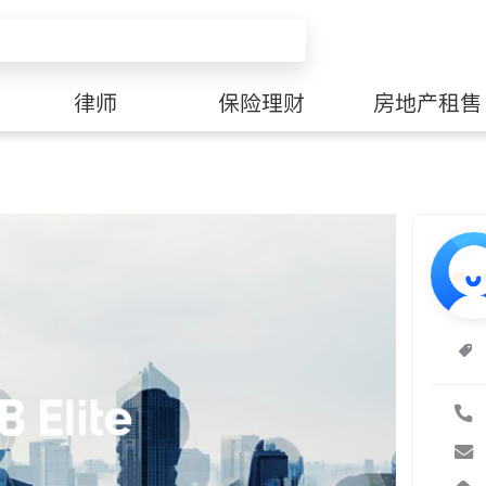
律师
保险理财
房地产租售