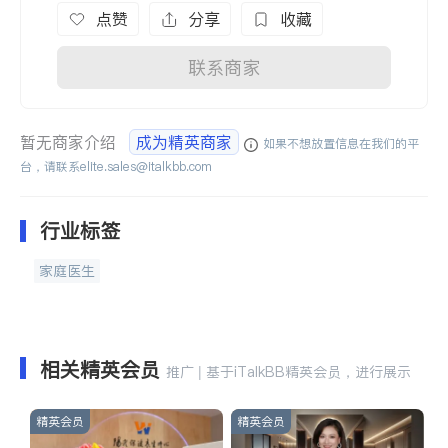
点赞
分享
收藏
联系商家
暂无商家介绍
成为精英商家
如果不想放置信息在我们的平
台，请联系
elite.sales@italkbb.com
行业标签
家庭医生
相关精英会员
推广 | 基于iTalkBB精英会员，进行展示
精英会员
精英会员