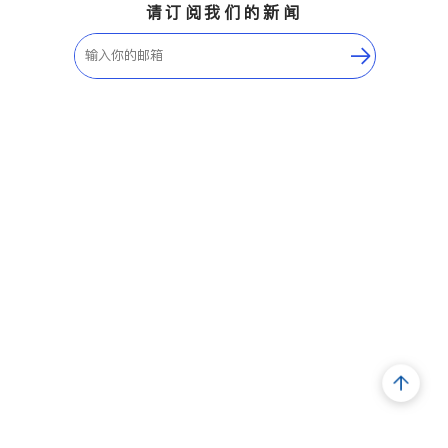
请订阅我们的新闻