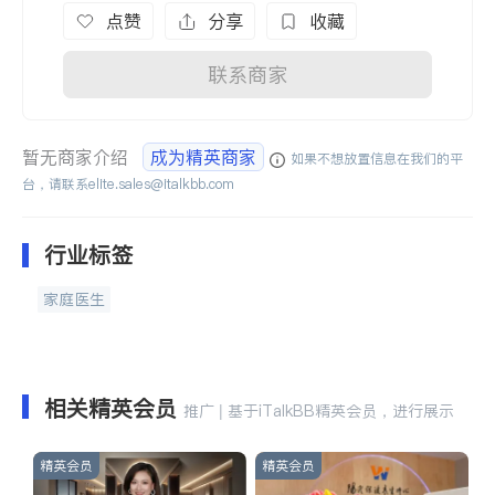
点赞
分享
收藏
联系商家
暂无商家介绍
成为精英商家
如果不想放置信息在我们的平
台，请联系
elite.sales@italkbb.com
行业标签
家庭医生
相关精英会员
推广 | 基于iTalkBB精英会员，进行展示
精英会员
精英会员