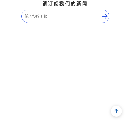
请订阅我们的新闻