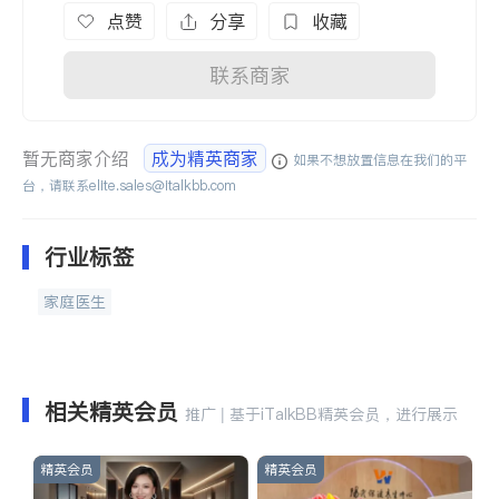
点赞
分享
收藏
联系商家
暂无商家介绍
成为精英商家
如果不想放置信息在我们的平
台，请联系
elite.sales@italkbb.com
行业标签
家庭医生
相关精英会员
推广 | 基于iTalkBB精英会员，进行展示
精英会员
精英会员