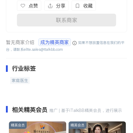
点赞
分享
收藏
联系商家
暂无商家介绍
成为精英商家
如果不想放置信息在我们的平
台，请联系
elite.sales@italkbb.com
行业标签
家庭医生
相关精英会员
推广 | 基于iTalkBB精英会员，进行展示
精英会员
精英会员