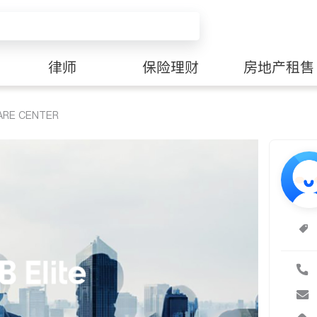
律师
保险理财
房地产租售
ARE CENTER