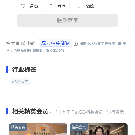
点赞
分享
收藏
联系商家
暂无商家介绍
成为精英商家
如果不想放置信息在我们的平
台，请联系
elite.sales@italkbb.com
行业标签
家庭医生
相关精英会员
推广 | 基于iTalkBB精英会员，进行展示
精英会员
精英会员