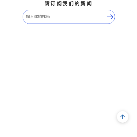
请订阅我们的新闻