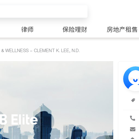
律师
保险理财
房地产租售
& WELLNESS - CLEMENT K. LEE, N.D.