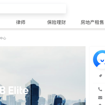
律师
保险理财
房地产租售
疗中心