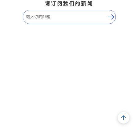
请订阅我们的新闻