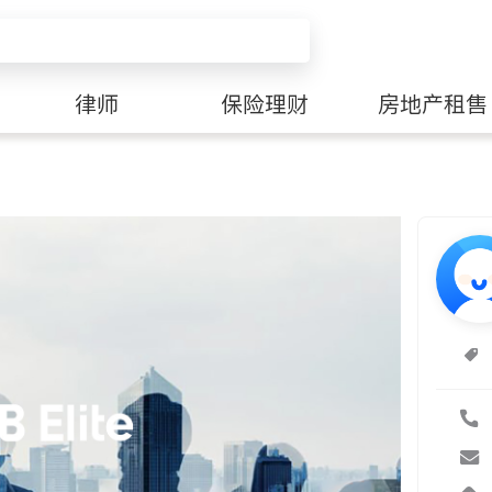
律师
保险理财
房地产租售