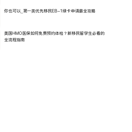
你也可以_第一类优先移民EB-1绿卡申请最全攻略
美国HMO医保如何免费预约体检？新移民留学生必看的
全流程指南