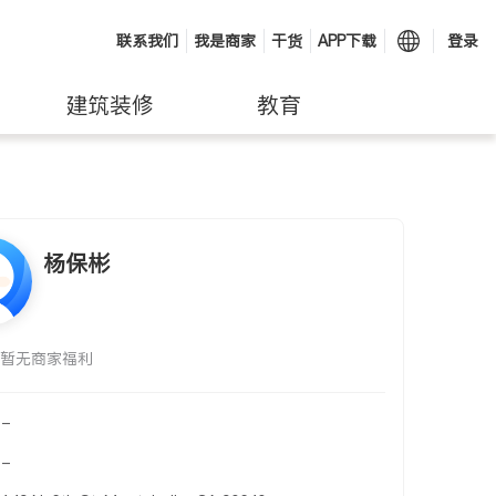
联系我们
我是商家
干货
APP下载
登录
建筑装修
教育
杨保彬
暂无商家福利
-
-