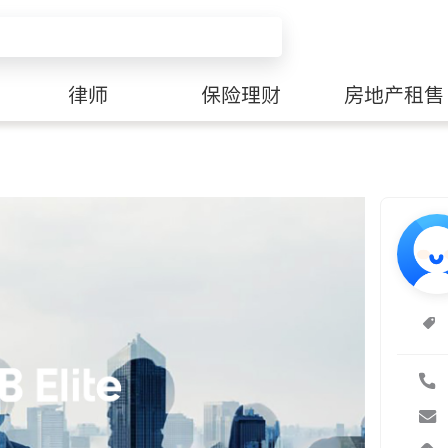
律师
保险理财
房地产租售