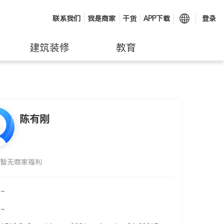
联系我们
我是商家
干货
APP下载
登录
建筑装修
教育
陈有刚
暂无商家福利
-
-