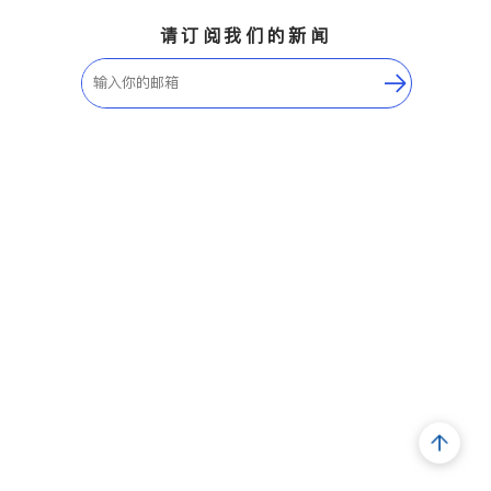
请订阅我们的新闻