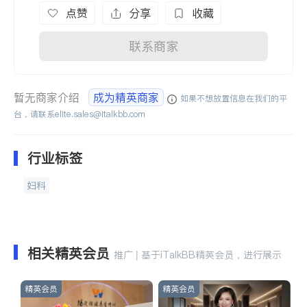
点赞
分享
收藏
联系商家
暂无商家介绍
成为精英商家
如果不想放置信息在我们的平
台，请联系
elite.sales@italkbb.com
行业标签
妇科
相关精英会员
推广 | 基于iTalkBB精英会员，进行展示
精英会员
精英会员