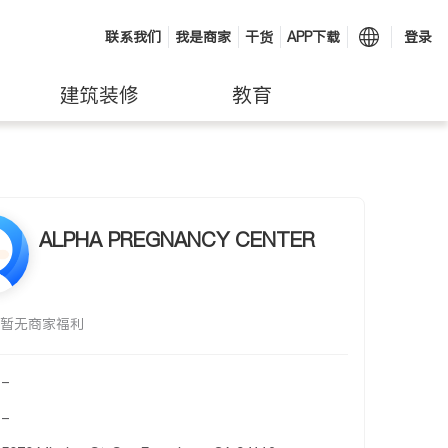
联系我们
我是商家
干货
APP下载
登录
建筑装修
教育
ALPHA PREGNANCY CENTER
暂无商家福利
-
-