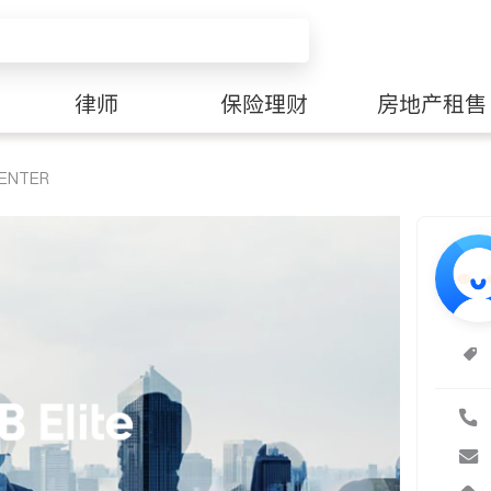
律师
保险理财
房地产租售
CENTER