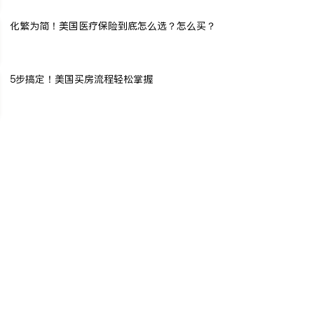
化繁为简！美国医疗保险到底怎么选？怎么买？
5步搞定！美国买房流程轻松掌握