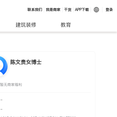
联系我们
我是商家
干货
APP下载
登录
建筑装修
教育
陈文贵女博士
暂无商家福利
-
-