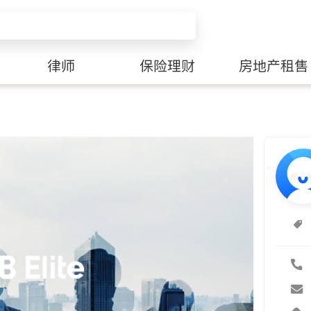
律师
保险理财
房地产租售