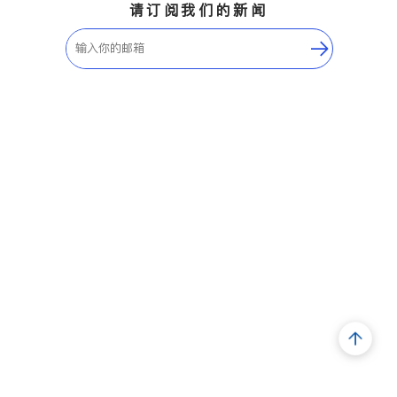
请订阅我们的新闻