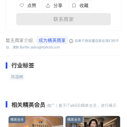
点赞
分享
收藏
联系商家
暂无商家介绍
成为精英商家
如果不想放置信息在我们的平
台，请联系
elite.sales@italkbb.com
行业标签
风湿病
相关精英会员
推广 | 基于iTalkBB精英会员，进行展示
精英会员
精英会员