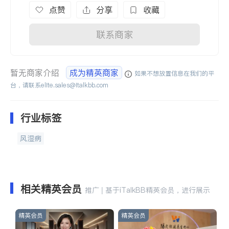
点赞
分享
收藏
联系商家
暂无商家介绍
成为精英商家
如果不想放置信息在我们的平
台，请联系
elite.sales@italkbb.com
行业标签
风湿病
相关精英会员
推广 | 基于iTalkBB精英会员，进行展示
精英会员
精英会员