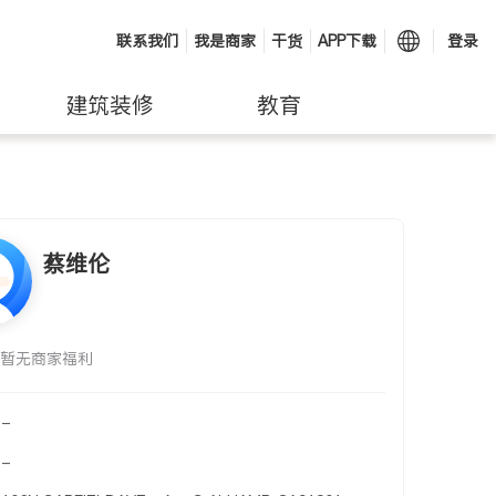
联系我们
我是商家
干货
APP下载
登录
建筑装修
教育
蔡维伦
暂无商家福利
-
-