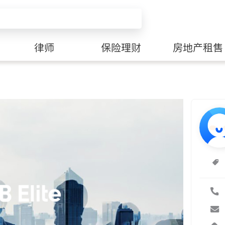
律师
保险理财
房地产租售