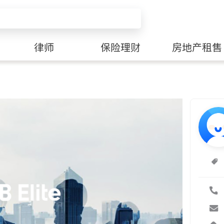
律师
保险理财
房地产租售