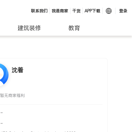
联系我们
我是商家
干货
APP下载
登录
建筑装修
教育
沈着
暂无商家福利
-
-