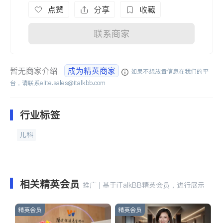
点赞
分享
收藏
联系商家
暂无商家介绍
成为精英商家
如果不想放置信息在我们的平
台，请联系
elite.sales@italkbb.com
行业标签
儿科
相关精英会员
推广 | 基于iTalkBB精英会员，进行展示
精英会员
精英会员