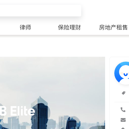
律师
保险理财
房地产租售