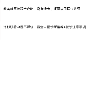
赴美就医流程全攻略：没有绿卡，还可以用医疗签证
洛杉矶看中医不踩坑！最全中医诊所推荐+就诊注意事项