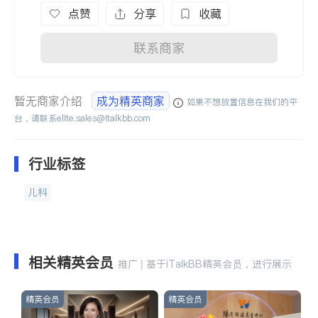
点赞
分享
收藏
联系商家
暂无商家介绍
成为精英商家
如果不想放置信息在我们的平
台，请联系
elite.sales@italkbb.com
行业标签
儿科
相关精英会员
推广 | 基于iTalkBB精英会员，进行展示
精英会员
精英会员