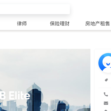
律师
保险理财
房地产租售