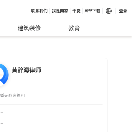
联系我们
我是商家
干货
APP下载
登录
建筑装修
教育
黄辞海律师
暂无商家福利
-
-